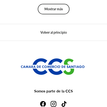
Mostrar más
Volver al principio
Somos parte de la CCS
Facebook
Instagram
TikTok