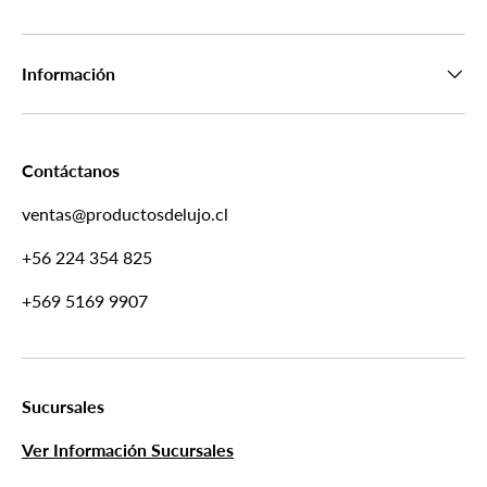
Información
Contáctanos
ventas@productosdelujo.cl
+56 224 354 825
+569 5169 9907
Sucursales
Ver Información Sucursales