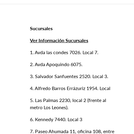
Sucursales
Ver Información Sucursales
1. Avda las condes 7026. Local 7.
2. Avda Apoquindo 6075.
3. Salvador Sanfuentes 2520. Local 3.
4. Alfredo Barros Errázuriz 1954. Local
5. Las Palmas 2230, local 2 (frente al
metro Los Leones).
6. Kennedy 7440. Local 3
7. Paseo Ahumada 11, oficina 108, entre