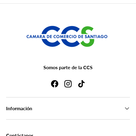
Somos parte de la CCS
Facebook
Instagram
TikTok
Información
Contáctanos