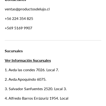
ventas@productosdelujo.cl
+56 224 354 825
+569 5169 9907
Sucursales
Ver Información Sucursales
1. Avda las condes 7026. Local 7.
2. Avda Apoquindo 6075.
3. Salvador Sanfuentes 2520. Local 3.
4. Alfredo Barros Errázuriz 1954. Local