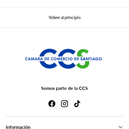
Volver al principio
Somos parte de la CCS
Facebook
Instagram
TikTok
Información