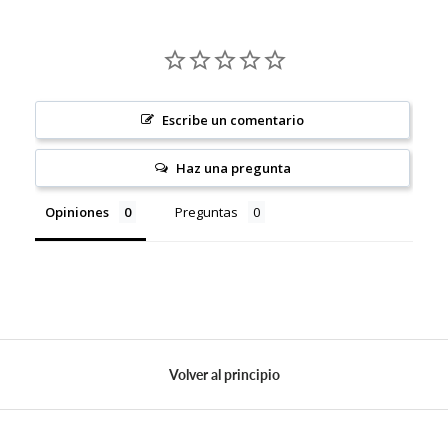
Escribe un comentario
Haz una pregunta
Opiniones
Preguntas
Volver al principio