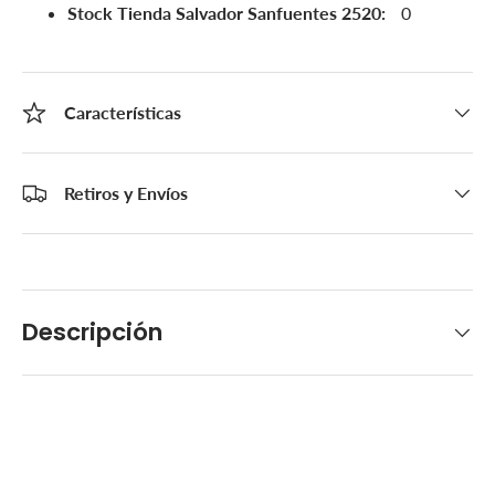
Stock Tienda Salvador Sanfuentes 2520:
0
Características
Retiros y Envíos
Descripción