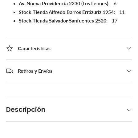
Av. Nueva Providencia 2230 (Los Leones):
6
Stock Tienda Alfredo Barros Errázuriz 1954:
11
Stock Tienda Salvador Sanfuentes 2520:
17
Características
Retiros y Envíos
Descripción