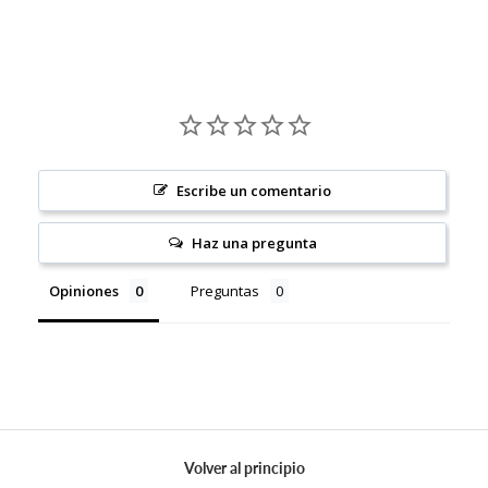
Escribe un comentario
Haz una pregunta
Opiniones
Preguntas
Volver al principio