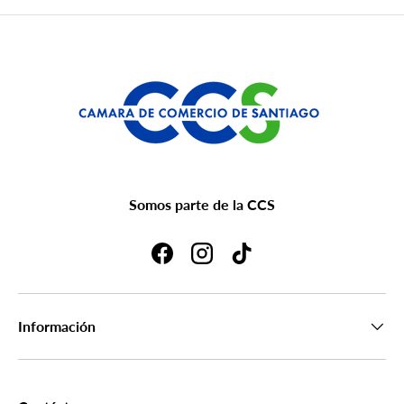
Somos parte de la CCS
Facebook
Instagram
TikTok
Información