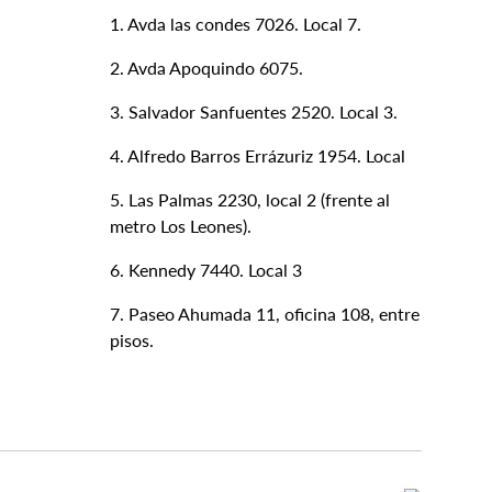
1. Avda las condes 7026. Local 7.
2. Avda Apoquindo 6075.
3. Salvador Sanfuentes 2520. Local 3.
4. Alfredo Barros Errázuriz 1954. Local
5. Las Palmas 2230, local 2 (frente al
metro Los Leones).
6. Kennedy 7440. Local 3
7. Paseo Ahumada 11, oficina 108, entre
pisos.