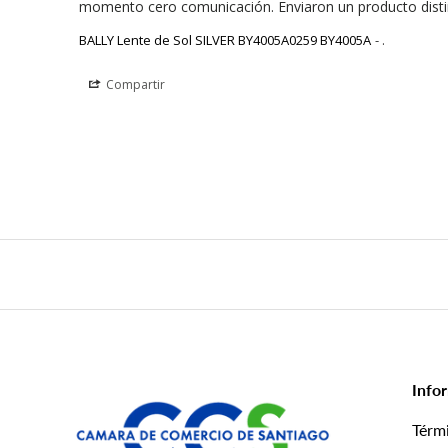
momento cero comunicación. Enviaron un producto disti
BALLY Lente de Sol SILVER BY4005A0259 BY4005A
.
Compartir
Info
Térm