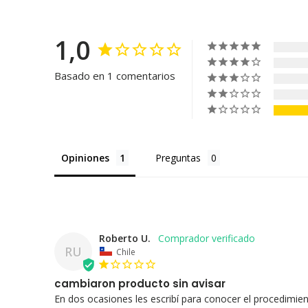
1,0
Basado en 1 comentarios
Opiniones
Preguntas
Roberto U.
RU
Chile
cambiaron producto sin avisar
En dos ocasiones les escribí para conocer el procedimien