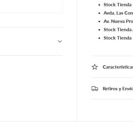
Stock Tienda
Avda. Las Co
Av. Nueva Pro
Stock Tienda 
Stock Tienda
Característica
Retiros y Enví