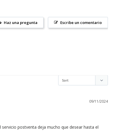
Haz una pregunta
Escribe un comentario
09/11/2024
l servicio postventa deja mucho que desear hasta el 