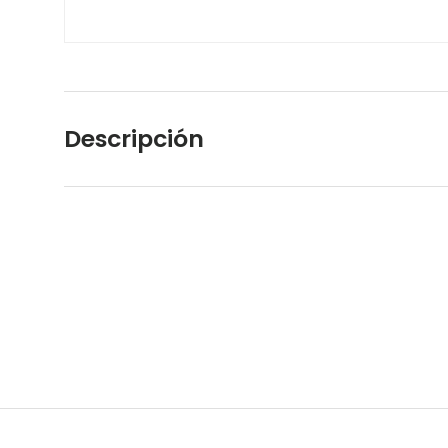
Descripción