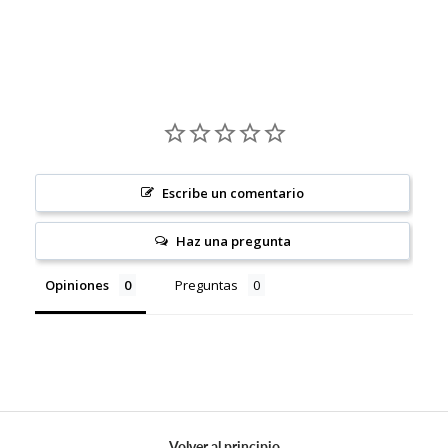
Escribe un comentario
Haz una pregunta
Opiniones
Preguntas
Volver al principio