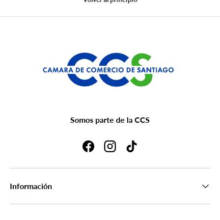
Somos parte de la CCS
Facebook
Instagram
TikTok
Información