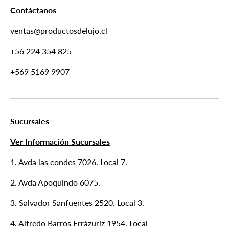
Contáctanos
ventas@productosdelujo.cl
+56 224 354 825
+569 5169 9907
Sucursales
Ver Información Sucursales
1. Avda las condes 7026. Local 7.
2. Avda Apoquindo 6075.
3. Salvador Sanfuentes 2520. Local 3.
4. Alfredo Barros Errázuriz 1954. Local