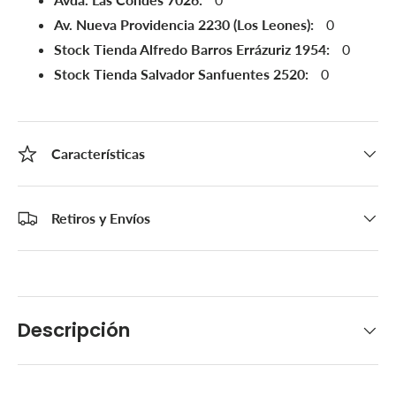
Av. Nueva Providencia 2230 (Los Leones):
0
Stock Tienda Alfredo Barros Errázuriz 1954:
0
Stock Tienda Salvador Sanfuentes 2520:
0
Características
Retiros y Envíos
Descripción