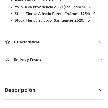
Av. Nueva Providencia 2230 (Los Leones):
0
Stock Tienda Alfredo Barros Errázuriz 1954:
0
Stock Tienda Salvador Sanfuentes 2520:
0
Características
Retiros y Envíos
Descripción