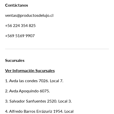
Contáctanos
ventas@productosdelujo.cl
+56 224 354 825
+569 5169 9907
Sucursales
Ver Información Sucursales
1. Avda las condes 7026. Local 7.
2. Avda Apoquindo 6075.
3. Salvador Sanfuentes 2520. Local 3.
4. Alfredo Barros Errázuriz 1954. Local