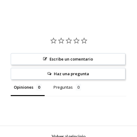
Escribe un comentario
Haz una pregunta
Opiniones
Preguntas
Volver al principio