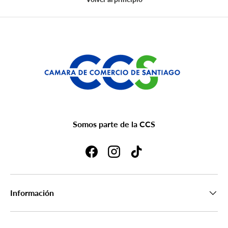
Somos parte de la CCS
Facebook
Instagram
TikTok
Información