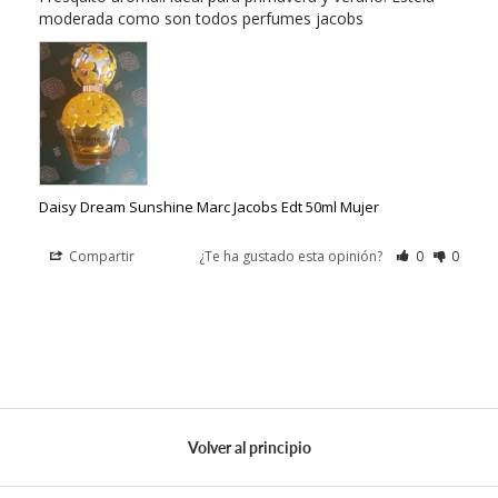
moderada como son todos perfumes jacobs
Daisy Dream Sunshine Marc Jacobs Edt 50ml Mujer
Compartir
¿Te ha gustado esta opinión?
0
0
Volver al principio