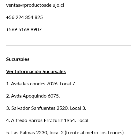
ventas@productosdelujo.cl
+56 224 354 825
+569 5169 9907
Sucursales
Ver Información Sucursales
1. Avda las condes 7026. Local 7.
2. Avda Apoquindo 6075.
3. Salvador Sanfuentes 2520. Local 3.
4. Alfredo Barros Errázuriz 1954. Local
5. Las Palmas 2230, local 2 (frente al metro Los Leones).