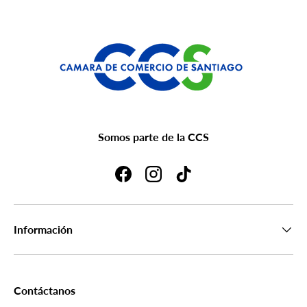
Somos parte de la CCS
Facebook
Instagram
TikTok
Información
Contáctanos