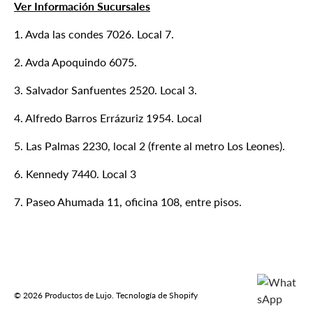
Ver Información Sucursales
1. Avda las condes 7026. Local 7.
2. Avda Apoquindo 6075.
3. Salvador Sanfuentes 2520. Local 3.
4. Alfredo Barros Errázuriz 1954. Local
5. Las Palmas 2230, local 2 (frente al metro Los Leones).
6. Kennedy 7440. Local 3
7. Paseo Ahumada 11, oficina 108, entre pisos.
Formas de pago aceptadas
© 2026
Productos de Lujo
.
Tecnología de Shopify