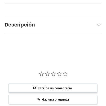
Descripción
Escribe un comentario
Haz una pregunta