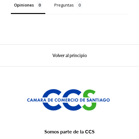
Opiniones
Preguntas
Volver al principio
Somos parte de la CCS