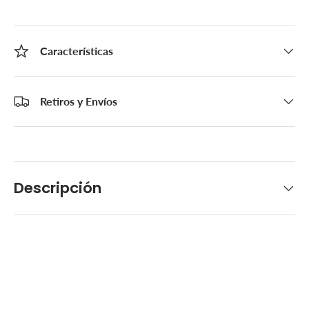
Características
Retiros y Envíos
Descripción