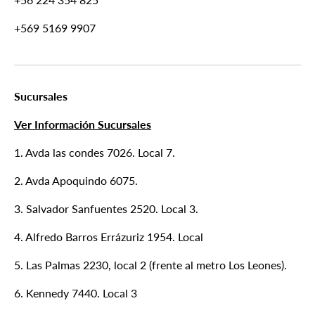
+569 5169 9907
Sucursales
Ver Información Sucursales
1. Avda las condes 7026. Local 7.
2. Avda Apoquindo 6075.
3. Salvador Sanfuentes 2520. Local 3.
4. Alfredo Barros Errázuriz 1954. Local
5. Las Palmas 2230, local 2 (frente al metro Los Leones).
6. Kennedy 7440. Local 3