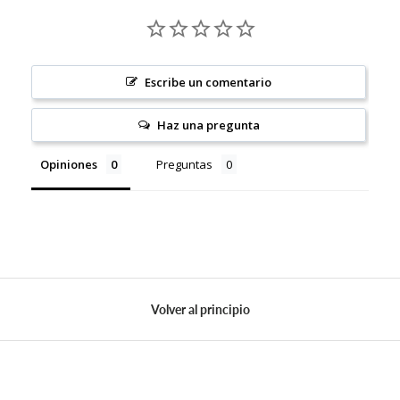
Escribe un comentario
Haz una pregunta
Opiniones
Preguntas
Volver al principio