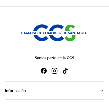
Somos parte de la CCS
Facebook
Instagram
TikTok
Información