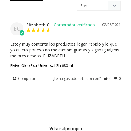
Elizabeth C.
02/06/2021
EC
Estoy muy contenta,los productos llegan rápido y lo que 
yo quiero por eso no me cambio,gracias y sigsn igual,mis 
mejores deseos. ELIZABETH.
Elvive Oleo Extr Universal Sh 680 ml
Compartir
¿Te ha gustado esta opinión?
0
0
Volver al principio