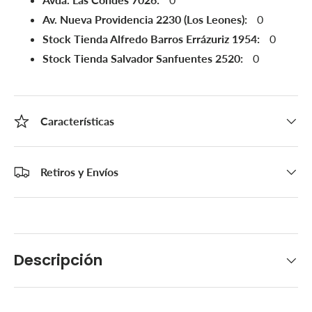
Av. Nueva Providencia 2230 (Los Leones):
0
Stock Tienda Alfredo Barros Errázuriz 1954:
0
Stock Tienda Salvador Sanfuentes 2520:
0
Características
Retiros y Envíos
Descripción