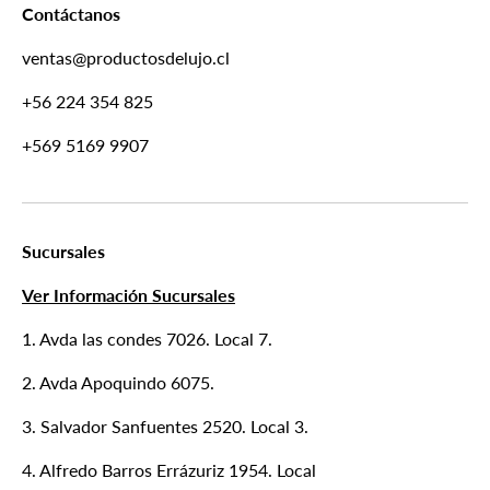
Contáctanos
ventas@productosdelujo.cl
+56 224 354 825
+569 5169 9907
Sucursales
Ver Información Sucursales
1. Avda las condes 7026. Local 7.
2. Avda Apoquindo 6075.
3. Salvador Sanfuentes 2520. Local 3.
4. Alfredo Barros Errázuriz 1954. Local