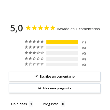
5,0
Basado en 1 comentarios
1
0
0
0
0
Escribe un comentario
Haz una pregunta
Opiniones
Preguntas