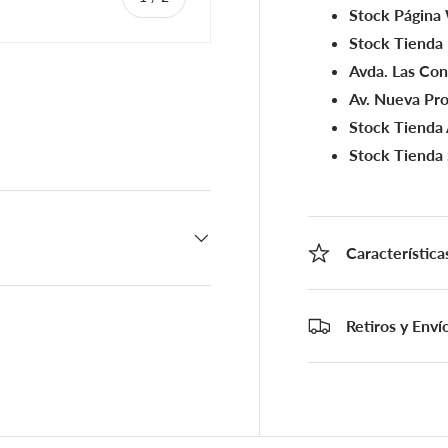
Stock Página
Stock Tienda
Avda. Las Co
Av. Nueva Pro
Stock Tienda 
a
Stock Tienda
Característica
Retiros y Enví