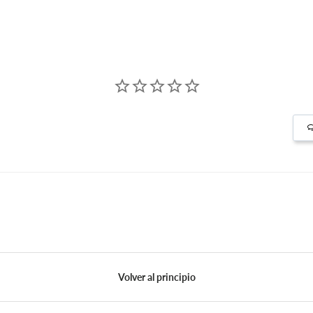
Volver al principio