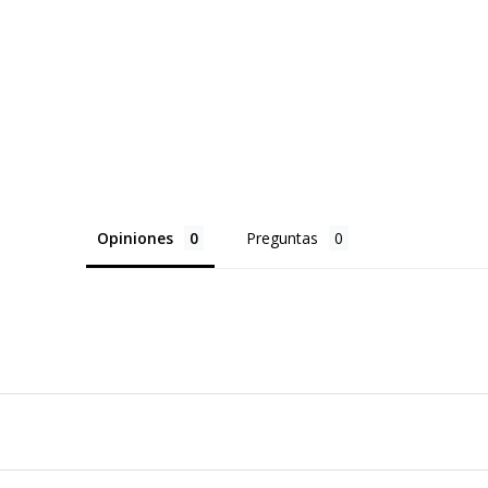
Opiniones
Preguntas