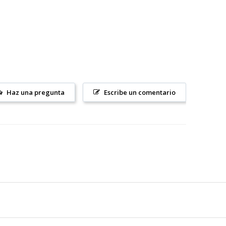
Haz una pregunta
Escribe un comentario