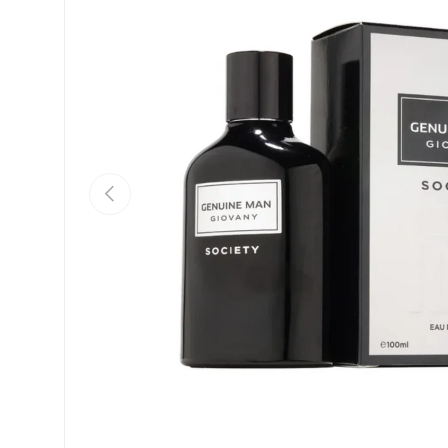
Anterior