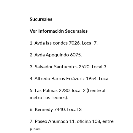
Sucursales
Ver Información Sucursales
1. Avda las condes 7026. Local 7.
2. Avda Apoquindo 6075.
3. Salvador Sanfuentes 2520. Local 3.
4. Alfredo Barros Errázuriz 1954. Local
5. Las Palmas 2230, local 2 (frente al
metro Los Leones).
6. Kennedy 7440. Local 3
7. Paseo Ahumada 11, oficina 108, entre
pisos.