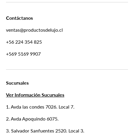
Contáctanos
ventas@productosdelujo.cl
+56 224 354 825
+569 5169 9907
Sucursales
Ver Información Sucursales
1. Avda las condes 7026. Local 7.
2. Avda Apoquindo 6075.
3. Salvador Sanfuentes 2520. Local 3.