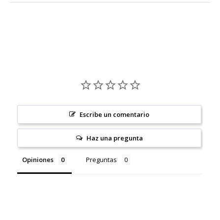
Escribe un comentario
Haz una pregunta
Opiniones
Preguntas