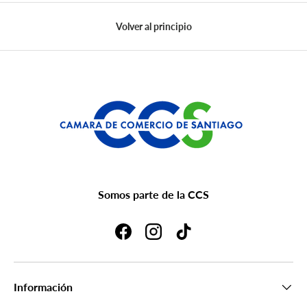
Volver al principio
Somos parte de la CCS
Facebook
Instagram
TikTok
Información