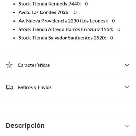
Stock Tienda Kennedy 7440:
0
Avda. Las Condes 7026:
0
Av. Nueva Providencia 2230 (Los Leones):
0
Stock Tienda Alfredo Barros Errázuriz 1954:
0
Stock Tienda Salvador Sanfuentes 2520:
0
Características
Retiros y Envíos
Descripción