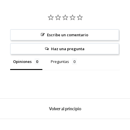
Escribe un comentario
Haz una pregunta
Opiniones
Preguntas
Volver al principio