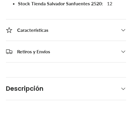
Stock Tienda Salvador Sanfuentes 2520:
12
Características
Retiros y Envíos
Descripción