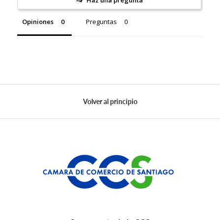
Haz una pregunta
Opiniones
Preguntas
Volver al principio