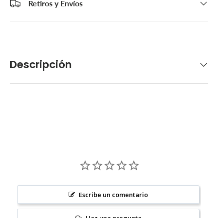
Retiros y Envíos
Descripción
Escribe un comentario