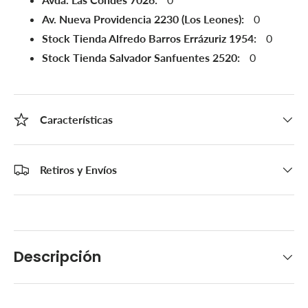
Av. Nueva Providencia 2230 (Los Leones):
0
Stock Tienda Alfredo Barros Errázuriz 1954:
0
Stock Tienda Salvador Sanfuentes 2520:
0
Características
Retiros y Envíos
Descripción