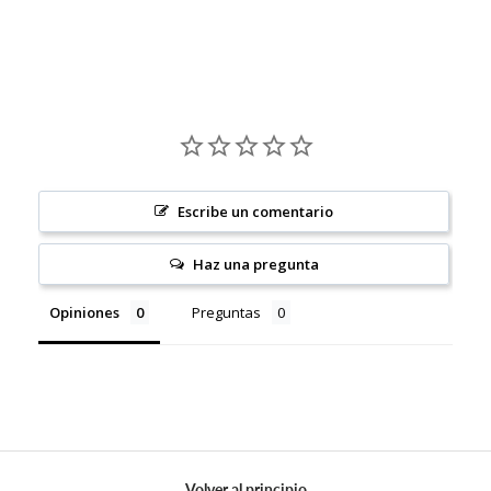
Escribe un comentario
Haz una pregunta
Opiniones
Preguntas
Volver al principio