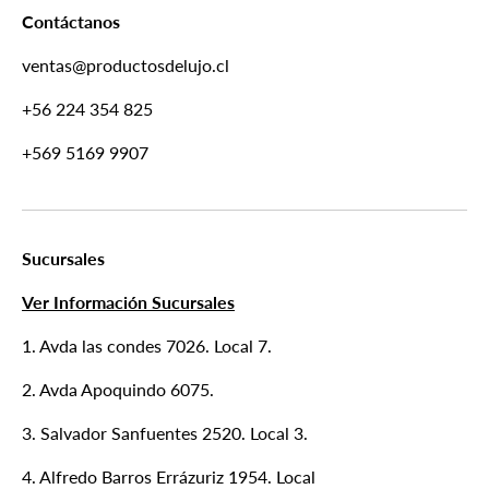
Contáctanos
ventas@productosdelujo.cl
+56 224 354 825
+569 5169 9907
Sucursales
Ver Información Sucursales
1. Avda las condes 7026. Local 7.
2. Avda Apoquindo 6075.
3. Salvador Sanfuentes 2520. Local 3.
4. Alfredo Barros Errázuriz 1954. Local