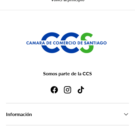
Somos parte de la CCS
Facebook
Instagram
TikTok
Información