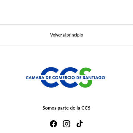
Volver al principio
Somos parte de la CCS
Facebook
Instagram
TikTok