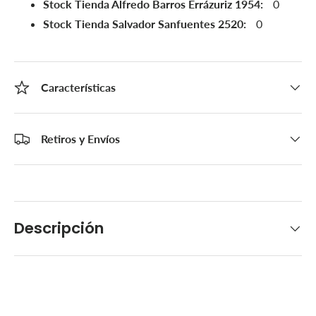
Stock Tienda Alfredo Barros Errázuriz 1954:
0
Stock Tienda Salvador Sanfuentes 2520:
0
Características
Retiros y Envíos
Descripción