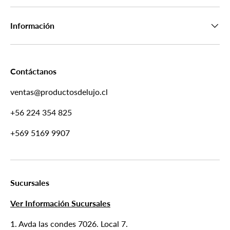
Información
Contáctanos
ventas@productosdelujo.cl
+56 224 354 825
+569 5169 9907
Sucursales
Ver Información Sucursales
1. Avda las condes 7026. Local 7.