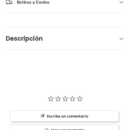
Retiros y Envíos
Descripción
Escribe un comentario