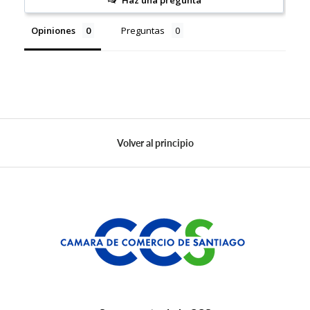
Haz una pregunta
Opiniones
Preguntas
Volver al principio