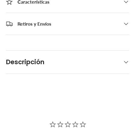
Características
Retiros y Envíos
Descripción