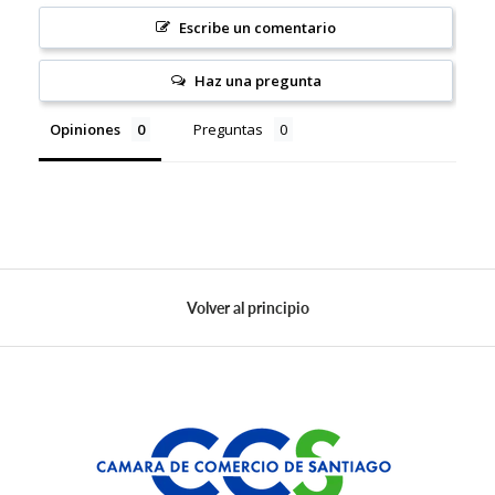
Escribe un comentario
Haz una pregunta
Opiniones
Preguntas
Volver al principio