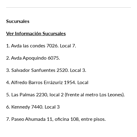
Sucursales
Ver Información Sucursales
1. Avda las condes 7026. Local 7.
2. Avda Apoquindo 6075.
3. Salvador Sanfuentes 2520. Local 3.
4. Alfredo Barros Errázuriz 1954. Local
5. Las Palmas 2230, local 2 (frente al metro Los Leones).
6. Kennedy 7440. Local 3
7. Paseo Ahumada 11, oficina 108, entre pisos.