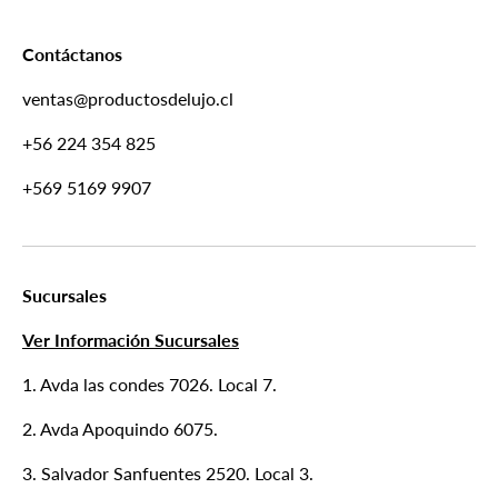
Contáctanos
ventas@productosdelujo.cl
+56 224 354 825
+569 5169 9907
Sucursales
Ver Información Sucursales
1. Avda las condes 7026. Local 7.
2. Avda Apoquindo 6075.
3. Salvador Sanfuentes 2520. Local 3.