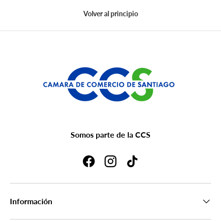
Volver al principio
Somos parte de la CCS
Facebook
Instagram
TikTok
Información