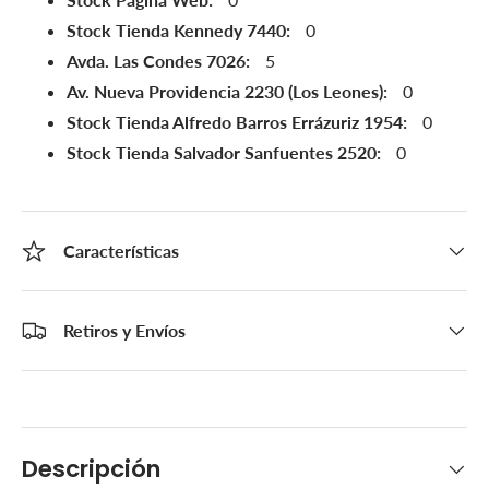
Stock Tienda Kennedy 7440:
0
Avda. Las Condes 7026:
5
Av. Nueva Providencia 2230 (Los Leones):
0
Stock Tienda Alfredo Barros Errázuriz 1954:
0
Stock Tienda Salvador Sanfuentes 2520:
0
Características
Retiros y Envíos
Descripción