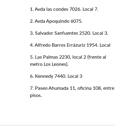
1. Avda las condes 7026. Local 7.
2. Avda Apoquindo 6075.
3. Salvador Sanfuentes 2520. Local 3.
4. Alfredo Barros Errázuriz 1954. Local
5. Las Palmas 2230, local 2 (frente al
metro Los Leones).
6. Kennedy 7440. Local 3
7. Paseo Ahumada 11, oficina 108, entre
pisos.