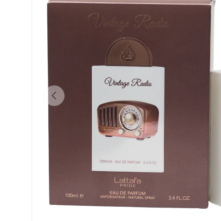
Anterior