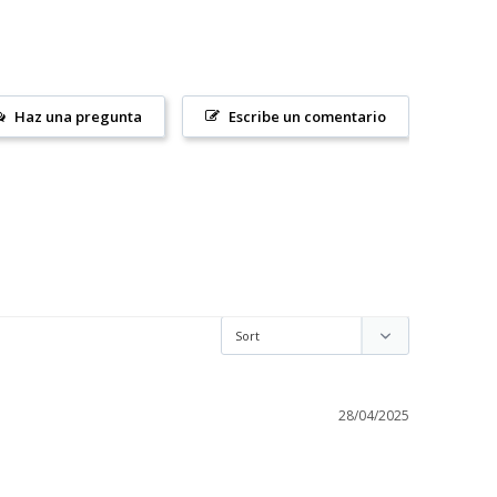
Haz una pregunta
Escribe un comentario
28/04/2025