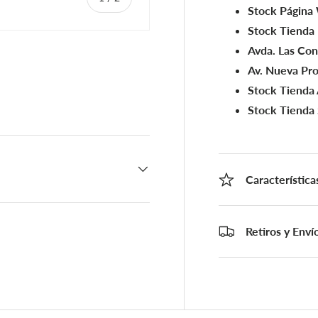
Stock Página
Stock Tienda
Avda. Las Co
Av. Nueva Pro
Stock Tienda 
a
Stock Tienda
Característica
Retiros y Enví